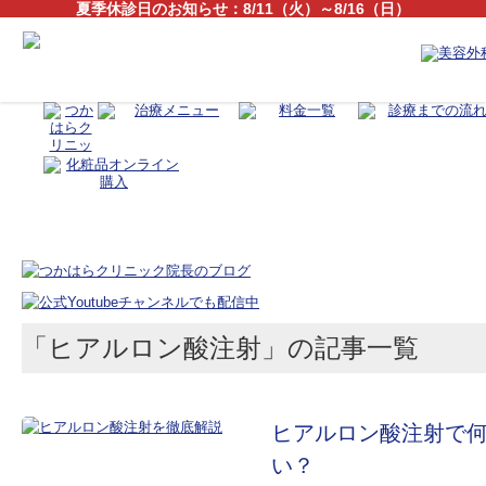
夏季休診日のお知らせ：8/11（火）～8/16（日）
「ヒアルロン酸注射」の記事一覧
ヒアルロン酸注射で
い？