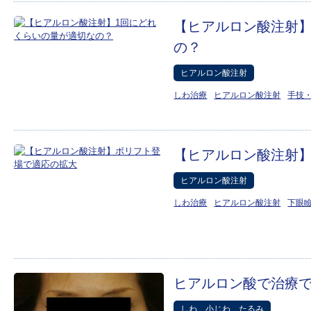
【ヒアルロン酸注射】
の？
ヒアルロン酸注射
しわ治療
ヒアルロン酸注射
手技
【ヒアルロン酸注射
ヒアルロン酸注射
しわ治療
ヒアルロン酸注射
下眼
ヒアルロン酸で治療
しわ、小じわ、たるみ