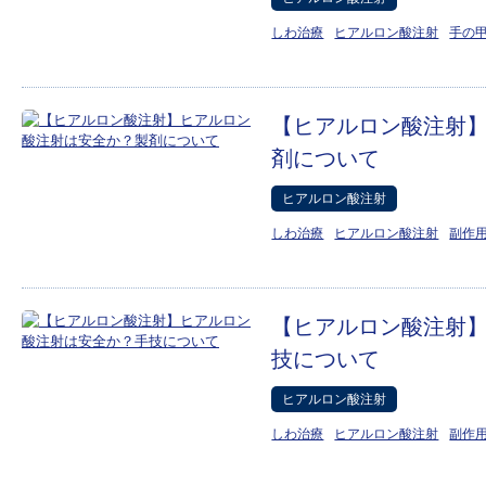
しわ治療
ヒアルロン酸注射
手の
【ヒアルロン酸注射
剤について
ヒアルロン酸注射
しわ治療
ヒアルロン酸注射
副作
【ヒアルロン酸注射
技について
ヒアルロン酸注射
しわ治療
ヒアルロン酸注射
副作