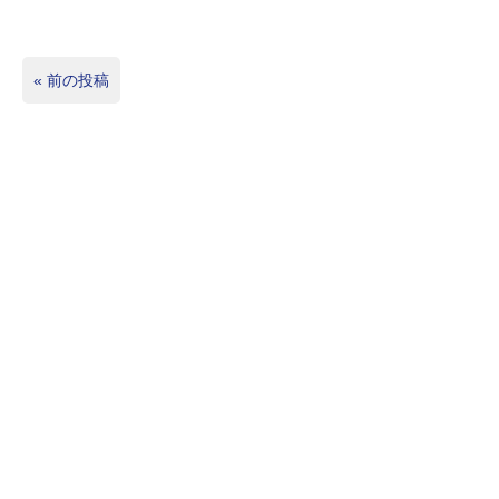
«
前の投稿