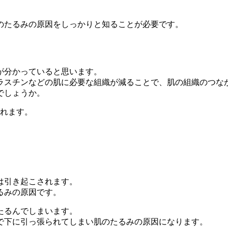
のたるみの原因をしっかりと知ることが必要です。
が分かっていると思います。
ラスチンなどの肌に必要な組織が減ることで、肌の組織のつな
でしょうか。
されます。
は引き起こされます。
るみの原因です。
たるんでしまいます。
で下に引っ張られてしまい肌のたるみの原因になります。