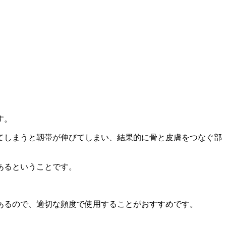
す。
てしまうと靱帯が伸びてしまい、結果的に骨と皮膚をつなぐ部
あるということです。
あるので、適切な頻度で使用することがおすすめです。