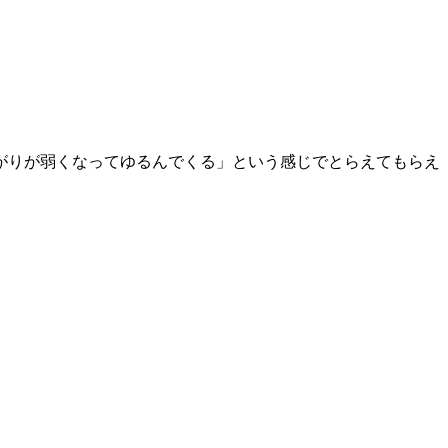
がりが弱くなってゆるんでくる」という感じでとらえてもらえ