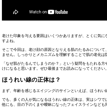
老けた印象を与える要因はいくつかありますが、とくに気に
すよね。
そこで今回は、老け顔の原因となりえる肌のたるみについて
ません。しっかりとメカニズムを理解することで肌の老化は
「なぜ肌がたるんでしまうのか？」という疑問をもたれる方
けになると思います。ぜひ最後までお読みになってください
ほうれい線の正体は？
まず、年齢を感じるエイジングのサインといえば、ほうれい
でも、多くの人が気になるほうれい線の正体は、実はシワで
他にも、目の下のくまや曖昧になったフェイスラインなども