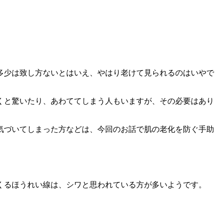
多少は致し方ないとはいえ、やはり老けて見られるのはいやで
くと驚いたり、あわててしまう人もいますが、その必要はあり
気づいてしまった方などは、今回のお話で肌の老化を防ぐ手助
くるほうれい線は、シワと思われている方が多いようです。