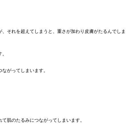
が、それを超えてしまうと、重さが加わり皮膚がたるんでしま
す。
つながってしまいます。
れて肌のたるみにつながってしまいます。