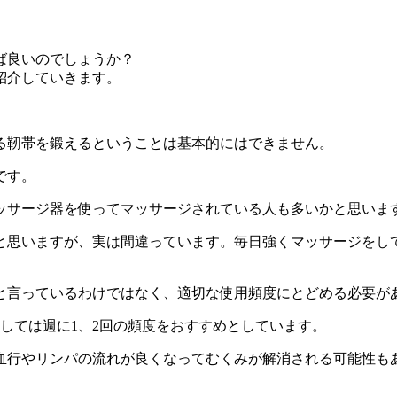
ば良いのでしょうか？
紹介していきます。
る靭帯を鍛えるということは基本的にはできません。
です。
ッサージ器を使ってマッサージされている人も多いかと思いま
と思いますが、実は間違っています。毎日強くマッサージをし
と言っているわけではなく、適切な使用頻度にとどめる必要が
しては週に1、2回の頻度をおすすめとしています。
血行やリンパの流れが良くなってむくみが解消される可能性も