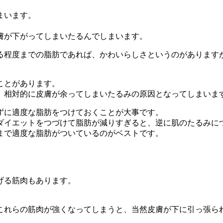
まいます。
膚が下がってしまいたるんでしまいます。
る程度までの脂肪であれば、かわいらしさというのがあります
ことがあります。
、相対的に皮膚が余ってしまいたるみの原因となってしまいま
ずに適度な脂肪をつけておくことが大事です。
ダイエットをつづけて脂肪が減りすぎると、逆に肌のたるみに
まで適度な脂肪がついているのがベストです。
げる筋肉もあります。
これらの筋肉が強くなってしまうと、当然皮膚が下に引っ張ら