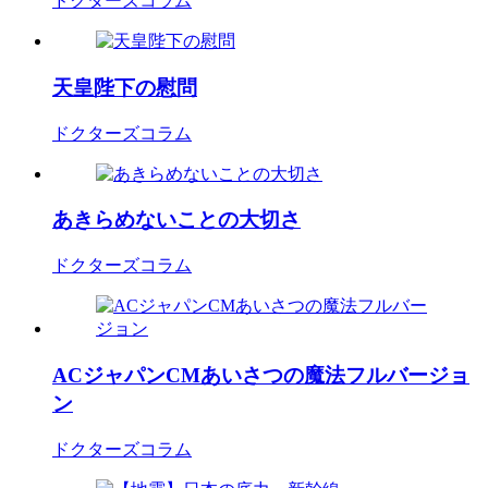
ドクターズコラム
天皇陛下の慰問
ドクターズコラム
あきらめないことの大切さ
ドクターズコラム
ACジャパンCMあいさつの魔法フルバージョ
ン
ドクターズコラム