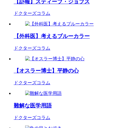
【訃報】スティーブ・ジョブス
ドクターズコラム
【外科医】考えるブルーカラー
ドクターズコラム
【オスラー博士】平静の心
ドクターズコラム
難解な医学用語
ドクターズコラム