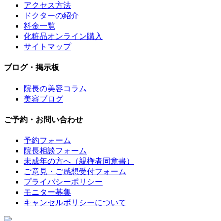
アクセス方法
ドクターの紹介
料金一覧
化粧品オンライン購入
サイトマップ
ブログ・掲示板
院長の美容コラム
美容ブログ
ご予約・お問い合わせ
予約フォーム
院長相談フォーム
未成年の方へ（親権者同意書）
ご意見・ご感想受付フォーム
プライバシーポリシー
モニター募集
キャンセルポリシーについて