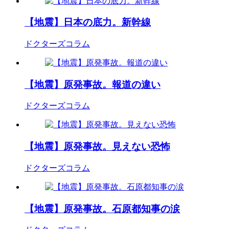
【地震】日本の底力。新幹線
ドクターズコラム
【地震】原発事故。報道の違い
ドクターズコラム
【地震】原発事故。見えない恐怖
ドクターズコラム
【地震】原発事故。石原都知事の涙