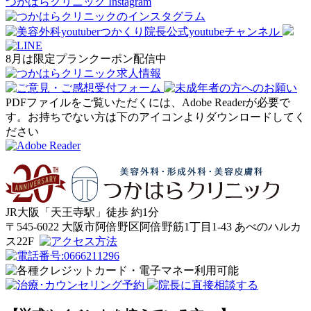
つかはらクリニック Instagram
8月は限定プランクーポン配信中
PDFファイルをご覧いただくには、Adobe Readerが必要で
す。お持ちでない方は下のアイコンよりダウンロードしてく
ださい
JR大阪「天王寺駅」徒歩
約1分
〒545-6022 大阪市阿倍野区阿倍野筋1丁目1-43 あべのハルカ
ス22F