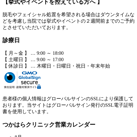
【挙式やイベントを控えている方へ 】
脱毛やフェイシャル処置を希望される場合はダウンタイムな
どを考慮し当院では挙式やイベントの２週間前までのご予約
とさせていただいております。
診療日
【 月～金 】 … 9:00 ～ 18:00
【 土曜日 】 … 9:00 ～ 17:00
【 休診日 】 … 木曜日・日曜日・祝日・年末年始
患者様の個人情報はグローバルサインのSSLにより保護して
おります。当サイトはグローバルサイン発行のSSL電子証明
書を使用しています。
つかはらクリニック営業カレンダー