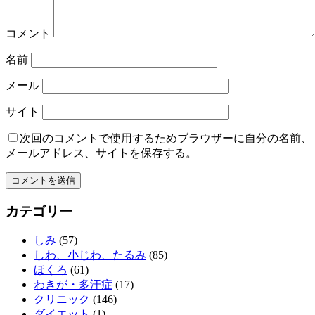
コメント
名前
メール
サイト
次回のコメントで使用するためブラウザーに自分の名前、
メールアドレス、サイトを保存する。
カテゴリー
しみ
(57)
しわ、小じわ、たるみ
(85)
ほくろ
(61)
わきが・多汗症
(17)
クリニック
(146)
ダイエット
(1)