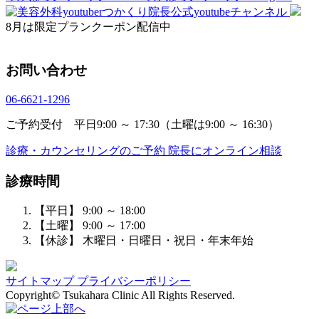
8月は限定プランクーポン配信中
お問い合わせ
06-6621-1296
ご予約受付 平日9:00 ～ 17:30（土曜は9:00 ～ 16:30）
診療・カウンセリングのご予約
院長にオンライン相談
診療時間
【平日】 9:00 ～ 18:00
【土曜】 9:00 ～ 17:00
【休診】 木曜日・日曜日・祝日・年末年始
サイトマップ
プライバシーポリシー
Copyright© Tsukahara Clinic All Rights Reserved.