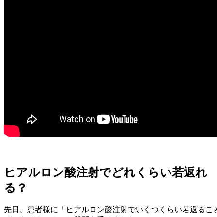
ヒアルロン酸注射でどれくらい若返れ
る？
先日、患者様に「ヒアルロン酸注射でいくつくらい若返るこ