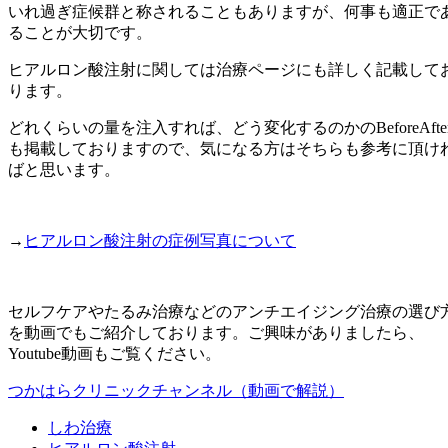
いれ過ぎ症候群と称されることもありますが、何事も適正で
ることが大切です。
ヒアルロン酸注射に関しては治療ページにも詳しく記載して
ります。
どれくらいの量を注入すれば、どう変化するのかのBeforeAfte
も掲載しておりますので、気になる方はそちらも参考に頂け
ばと思います。
→
ヒアルロン酸注射の症例写真について
セルフケアやたるみ治療などのアンチエイジング治療の選び
を動画でもご紹介しております。ご興味がありましたら、
Youtube動画もご覧ください。
つかはらクリニックチャンネル（動画で解説）
しわ治療