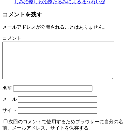
しみ治療
しわ治療
たるみによるほうれい線
コメントを残す
メールアドレスが公開されることはありません。
コメント
名前
メール
サイト
次回のコメントで使用するためブラウザーに自分の名
前、メールアドレス、サイトを保存する。