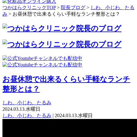
つかはらクリニックTOP
>
院長ブログ
>
しわ、小じわ、たる
み
>
お昼休憩で出来るくらい手軽なランチ整形とは？
お昼休憩で出来るくらい手軽なランチ
整形とは？
しわ、小じわ、たるみ
2024.03.13.水曜日
しわ、小じわ、たるみ
| 2024.03.13.水曜日