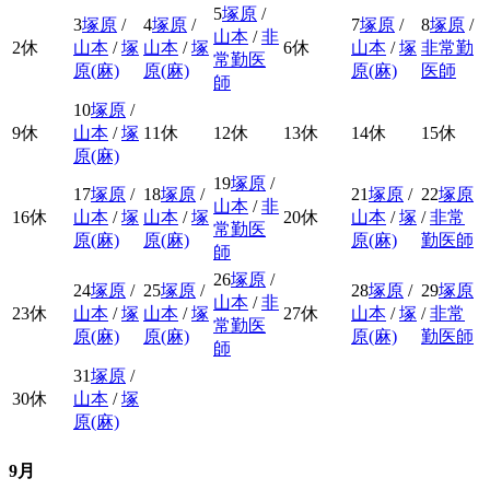
5
塚原
/
3
塚原
/
4
塚原
/
7
塚原
/
8
塚原
/
山本
/
非
2
休
山本
/
塚
山本
/
塚
6
休
山本
/
塚
非常勤
常勤医
原(麻)
原(麻)
原(麻)
医師
師
10
塚原
/
9
休
山本
/
塚
11
休
12
休
13
休
14
休
15
休
原(麻)
19
塚原
/
17
塚原
/
18
塚原
/
21
塚原
/
22
塚原
山本
/
非
16
休
山本
/
塚
山本
/
塚
20
休
山本
/
塚
/
非常
常勤医
原(麻)
原(麻)
原(麻)
勤医師
師
26
塚原
/
24
塚原
/
25
塚原
/
28
塚原
/
29
塚原
山本
/
非
23
休
山本
/
塚
山本
/
塚
27
休
山本
/
塚
/
非常
常勤医
原(麻)
原(麻)
原(麻)
勤医師
師
31
塚原
/
30
休
山本
/
塚
原(麻)
9月