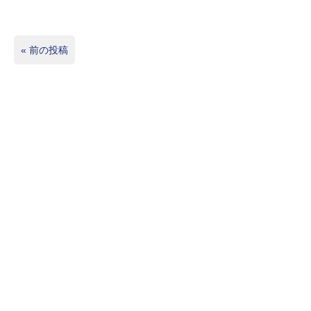
«
前の投稿