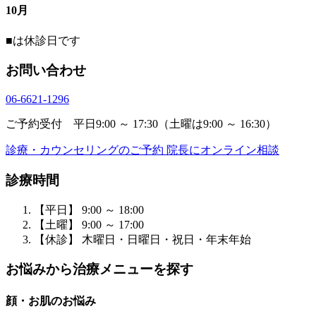
10月
■
は休診日です
お問い合わせ
06-6621-1296
ご予約受付 平日9:00 ～ 17:30（土曜は9:00 ～ 16:30）
診療・カウンセリングのご予約
院長にオンライン相談
診療時間
【平日】 9:00 ～ 18:00
【土曜】 9:00 ～ 17:00
【休診】 木曜日・日曜日・祝日・年末年始
お悩みから治療メニューを探す
顔・お肌のお悩み