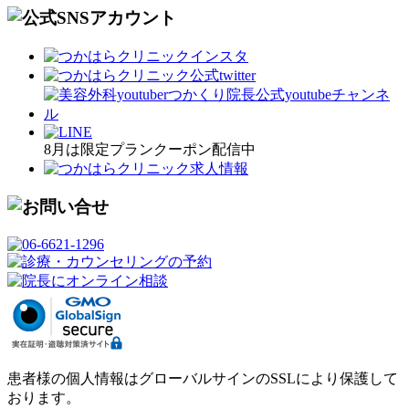
8月は限定プランクーポン配信中
患者様の個人情報はグローバルサインのSSLにより保護して
おります。