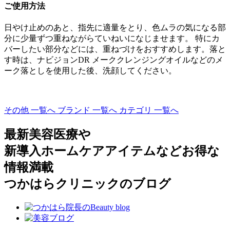
ご使用方法
日やけ止めのあと、指先に適量をとり、色ムラの気になる部
分に少量ずつ重ねながらていねいになじませます。 特にカ
バーしたい部分などには、重ねづけをおすすめします。落と
す時は、ナビジョンDR メーククレンジングオイルなどのメ
ーク落としを使用した後、洗顔してください。
その他 一覧へ
ブランド 一覧へ
カテゴリ 一覧へ
最新美容医療や
新導入ホームケアアイテムなどお得な
情報満載
つかはらクリニックのブログ