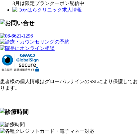
8月は限定プランクーポン配信中
患者様の個人情報はグローバルサインのSSLにより保護してお
ります。