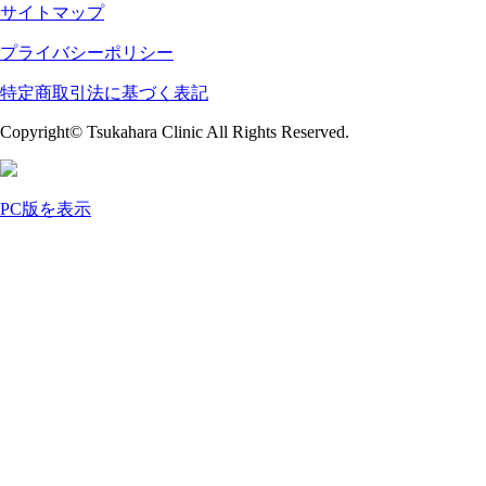
サイトマップ
プライバシーポリシー
特定商取引法に基づく表記
Copyright© Tsukahara Clinic All Rights Reserved.
PC版を表示